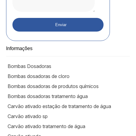
Informações
Bombas Dosadoras
Bombas dosadoras de cloro
Bombas dosadoras de produtos químicos
Bombas dosadoras tratamento água
Carvão ativado estação de tratamento de água
Carvão ativado sp
Carvão ativado tratamento de água