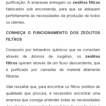
purificação. A empresas entregam os
zeólitos filtros
fabricados sob encomenda, para que se adequem
perfeitamente às necessidades da produção de todos
os clientes.
CONHEÇA O FUNCIONAMENTO DOS ZEÓLITOS
FILTROS
Composto por tetraedros químicos que se conectam
através de átomos de oxigênio, os
zeólitos
filtros
operam através de um fluxo descendente, que
é purificado por camadas de material altamente
filtrante.
Vale ressaltar que, para encontrar os filtros zeólitos de
qualidade que procura, é necessário encontrar uma
empresa que consiga entender todas as necessidades