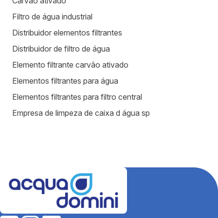
Carvão ativado
Filtro de água industrial
Distribuidor elementos filtrantes
Distribuidor de filtro de água
Elemento filtrante carvão ativado
Elementos filtrantes para água
Elementos filtrantes para filtro central
Empresa de limpeza de caixa d água sp
Equipamentos para estação de tratamento de água
Equipamentos para tratamento de água
Estação de tratamento de efluentes industriais
Fábrica de filtros para tratamento de água
Fabricantes de elementos filtrantes
Filtro de água para indústria