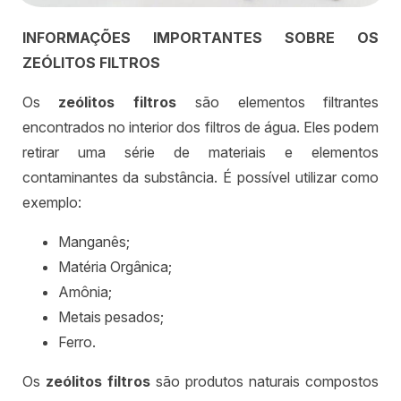
INFORMAÇÕES IMPORTANTES SOBRE OS
ZEÓLITOS FILTROS
Os
zeólitos filtros
são elementos filtrantes
encontrados no interior dos filtros de água. Eles podem
retirar uma série de materiais e elementos
contaminantes da substância. É possível utilizar como
exemplo:
Manganês;
Matéria Orgânica;
Amônia;
Metais pesados;
Ferro.
Os
zeólitos filtros
são produtos naturais compostos