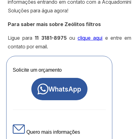
informações entrando em contato com a Acquadomini
Soluções para água agora!
Para saber mais sobre Zeólitos filtros
Ligue para
11 3181-8975
ou
clique aqui
e entre em
contato por email.
Solicite um orçamento
WhatsApp
Quero mais informações