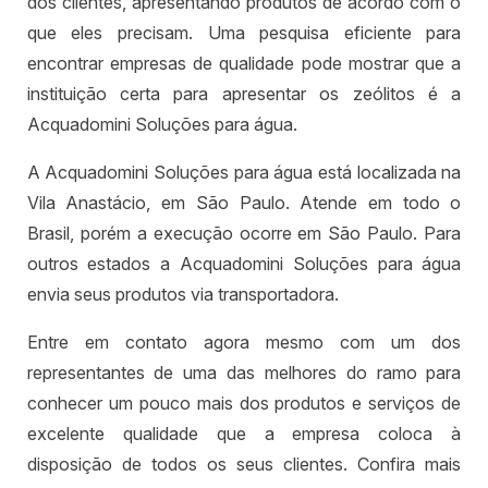
dos clientes, apresentando produtos de acordo com o
que eles precisam. Uma pesquisa eficiente para
encontrar empresas de qualidade pode mostrar que a
instituição certa para apresentar os zeólitos é a
Acquadomini Soluções para água.
A Acquadomini Soluções para água está localizada na
Vila Anastácio, em São Paulo. Atende em todo o
Brasil, porém a execução ocorre em São Paulo. Para
outros estados a Acquadomini Soluções para água
envia seus produtos via transportadora.
Entre em contato agora mesmo com um dos
representantes de uma das melhores do ramo para
conhecer um pouco mais dos produtos e serviços de
excelente qualidade que a empresa coloca à
disposição de todos os seus clientes. Confira mais