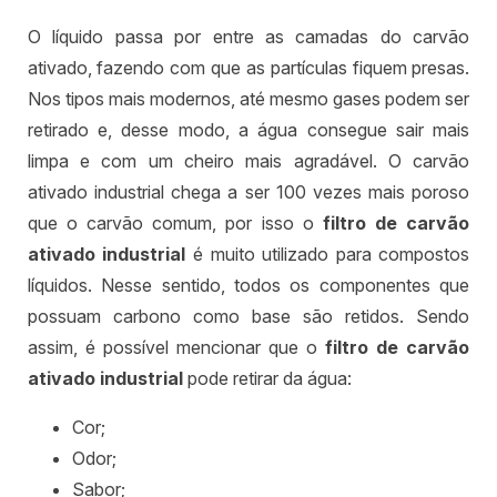
O líquido passa por entre as camadas do carvão
ativado, fazendo com que as partículas fiquem presas.
Nos tipos mais modernos, até mesmo gases podem ser
retirado e, desse modo, a água consegue sair mais
limpa e com um cheiro mais agradável. O carvão
ativado industrial chega a ser 100 vezes mais poroso
que o carvão comum, por isso o
filtro de carvão
ativado industrial
é muito utilizado para compostos
líquidos. Nesse sentido, todos os componentes que
possuam carbono como base são retidos. Sendo
assim, é possível mencionar que o
filtro de carvão
ativado industrial
pode retirar da água:
Cor;
Odor;
Sabor;