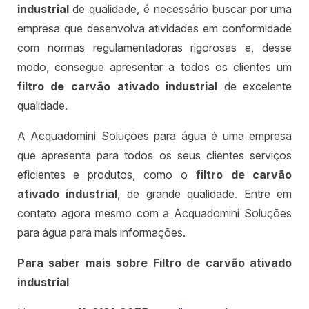
industrial
de qualidade, é necessário buscar por uma
empresa que desenvolva atividades em conformidade
com normas regulamentadoras rigorosas e, desse
modo, consegue apresentar a todos os clientes um
filtro de carvão ativado industrial
de excelente
qualidade.
A Acquadomini Soluções para água é uma empresa
que apresenta para todos os seus clientes serviços
eficientes e produtos, como o
filtro de carvão
ativado industrial
, de grande qualidade. Entre em
contato agora mesmo com a Acquadomini Soluções
para água para mais informações.
Para saber mais sobre Filtro de carvão ativado
industrial