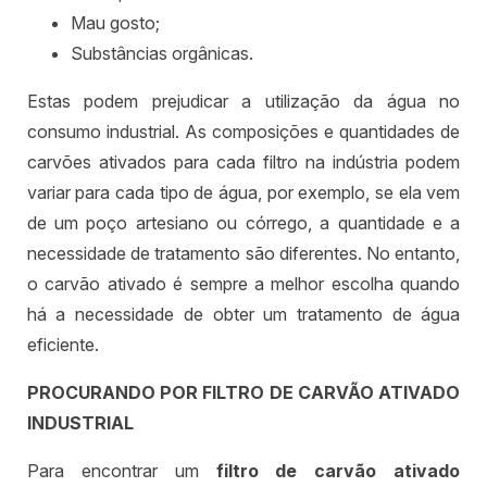
Mau gosto;
Substâncias orgânicas.
Estas podem prejudicar a utilização da água no
consumo industrial. As composições e quantidades de
carvões ativados para cada filtro na indústria podem
variar para cada tipo de água, por exemplo, se ela vem
de um poço artesiano ou córrego, a quantidade e a
necessidade de tratamento são diferentes. No entanto,
o carvão ativado é sempre a melhor escolha quando
há a necessidade de obter um tratamento de água
eficiente.
PROCURANDO POR FILTRO DE CARVÃO ATIVADO
INDUSTRIAL
Para encontrar um
filtro de carvão ativado