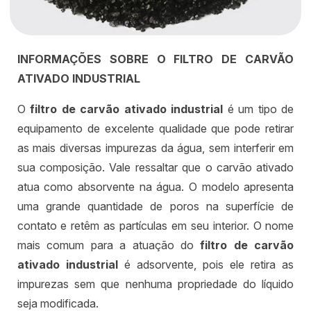
INFORMAÇÕES SOBRE O FILTRO DE CARVÃO
ATIVADO INDUSTRIAL
O
filtro de carvão ativado industrial
é um tipo de
equipamento de excelente qualidade que pode retirar
as mais diversas impurezas da água, sem interferir em
sua composição. Vale ressaltar que o carvão ativado
atua como absorvente na água. O modelo apresenta
uma grande quantidade de poros na superfície de
contato e retêm as partículas em seu interior. O nome
mais comum para a atuação do
filtro de carvão
ativado industrial
é adsorvente, pois ele retira as
impurezas sem que nenhuma propriedade do líquido
seja modificada.