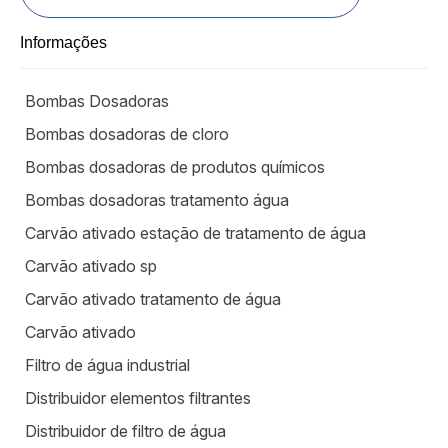
Informações
Bombas Dosadoras
Bombas dosadoras de cloro
Bombas dosadoras de produtos químicos
Bombas dosadoras tratamento água
Carvão ativado estação de tratamento de água
Carvão ativado sp
Carvão ativado tratamento de água
Carvão ativado
Filtro de água industrial
Distribuidor elementos filtrantes
Distribuidor de filtro de água