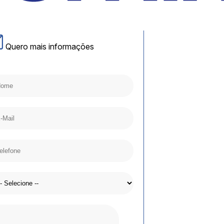
Quero mais informações