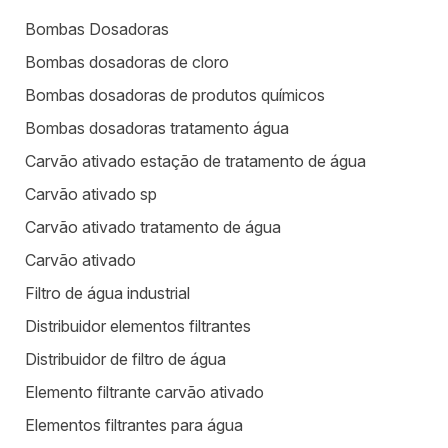
Bombas Dosadoras
Bombas dosadoras de cloro
Bombas dosadoras de produtos químicos
Bombas dosadoras tratamento água
Carvão ativado estação de tratamento de água
Carvão ativado sp
Carvão ativado tratamento de água
Carvão ativado
Filtro de água industrial
Distribuidor elementos filtrantes
Distribuidor de filtro de água
Elemento filtrante carvão ativado
Elementos filtrantes para água