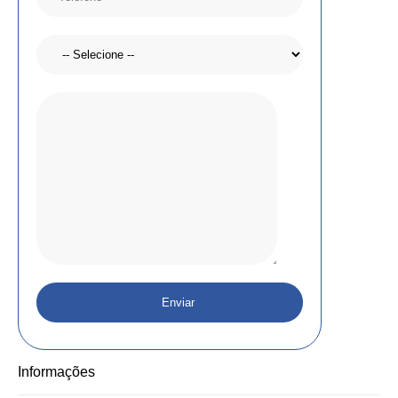
Informações