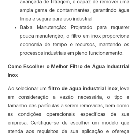
avançada de filtragem, é capaz de remover uma
ampla gama de contaminantes, garantindo água
limpa e segura para uso industrial.
Baixa Manutenção: Projetado para requerer
pouca manutenção, o filtro em inox proporciona
economia de tempo e recursos, mantendo os
processos industriais em pleno funcionamento.
Como Escolher o Melhor Filtro de Água Industrial
Inox
Ao selecionar um
filtro de água industrial inox
, leve
em consideração a vazão necessária, o tipo e
tamanho das partículas a serem removidas, bem como
as condições operacionais específicas de sua
empresa. Certifique-se de escolher um modelo que
atenda aos requisitos de sua aplicação e ofereça