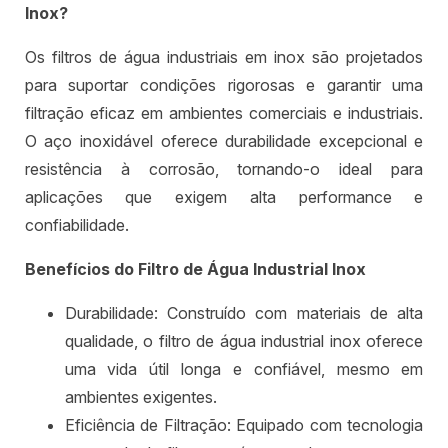
Inox?
Os filtros de água industriais em inox são projetados
para suportar condições rigorosas e garantir uma
filtração eficaz em ambientes comerciais e industriais.
O aço inoxidável oferece durabilidade excepcional e
resistência à corrosão, tornando-o ideal para
aplicações que exigem alta performance e
confiabilidade.
Benefícios do Filtro de Água Industrial Inox
Durabilidade: Construído com materiais de alta
qualidade, o filtro de água industrial inox oferece
uma vida útil longa e confiável, mesmo em
ambientes exigentes.
Eficiência de Filtração: Equipado com tecnologia