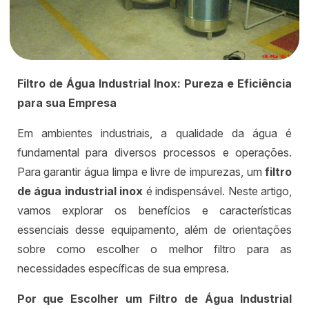
Filtro de Água Industrial Inox: Pureza e Eficiência
para sua Empresa
Em ambientes industriais, a qualidade da água é
fundamental para diversos processos e operações.
Para garantir água limpa e livre de impurezas, um
filtro
de água industrial inox
é indispensável. Neste artigo,
vamos explorar os benefícios e características
essenciais desse equipamento, além de orientações
sobre como escolher o melhor filtro para as
necessidades específicas de sua empresa.
Por que Escolher um Filtro de Água Industrial