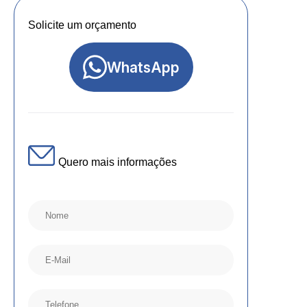
Solicite um orçamento
WhatsApp
Quero mais informações