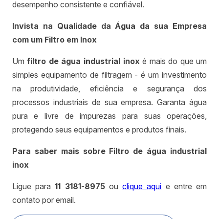
desempenho consistente e confiável.
Invista na Qualidade da Água da sua Empresa
com um Filtro em Inox
Um
filtro de água industrial inox
é mais do que um
simples equipamento de filtragem - é um investimento
na produtividade, eficiência e segurança dos
processos industriais de sua empresa. Garanta água
pura e livre de impurezas para suas operações,
protegendo seus equipamentos e produtos finais.
Para saber mais sobre Filtro de água industrial
inox
Ligue para
11 3181-8975
ou
clique aqui
e entre em
contato por email.