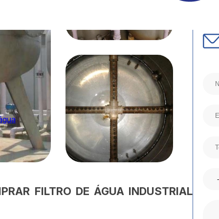
 água
RAR FILTRO DE ÁGUA INDUSTRIAL