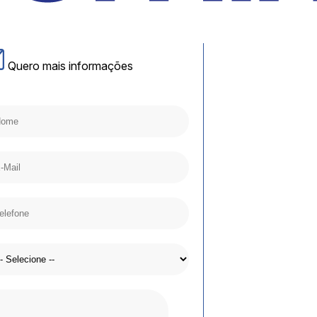
Quero mais informações