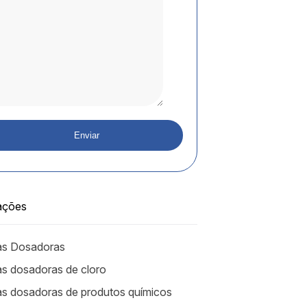
ações
s Dosadoras
 dosadoras de cloro
 dosadoras de produtos químicos