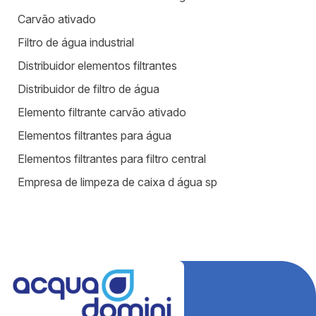
Carvão ativado
Filtro de água industrial
Distribuidor elementos filtrantes
Distribuidor de filtro de água
Elemento filtrante carvão ativado
Elementos filtrantes para água
Elementos filtrantes para filtro central
Empresa de limpeza de caixa d água sp
Equipamentos para estação de tratamento de água
Equipamentos para tratamento de água
Estação de tratamento de efluentes industriais
Fábrica de filtros para tratamento de água
Fabricantes de elementos filtrantes