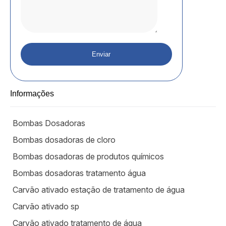
Informações
Bombas Dosadoras
Bombas dosadoras de cloro
Bombas dosadoras de produtos químicos
Bombas dosadoras tratamento água
Carvão ativado estação de tratamento de água
Carvão ativado sp
Carvão ativado tratamento de água