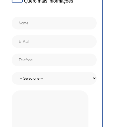
Quero mais informações