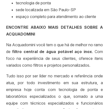
tecnologia de ponta
sede localizada em São Paulo-SP
espaço completo para atendimento ao cliente
ENCONTRE ABAIXO MAIS DETALHES SOBRE A
ACQUADOMINI
Na Acquadomini você tem o que há de melhor no ramo
de
filtro central de água potável aço inox
. Com
foco na experiência de seus clientes, oferece itens
variados como filtros e projetos personalizados.
Tudo isso por ser líder no mercado e referência onde
atua, por todo investimento em sua estrutura, a
empresa hoje conta com tecnologia de ponta e
laboratórios especializados o que, somado a uma
equipe com técnicos especializados e funcionários