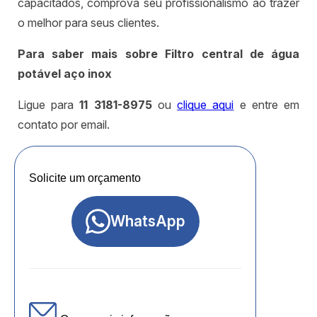
capacitados, comprova seu profissionalismo ao trazer
o melhor para seus clientes.
Para saber mais sobre Filtro central de água
potável aço inox
Ligue para
11 3181-8975
ou
clique aqui
e entre em
contato por email.
Solicite um orçamento
WhatsApp