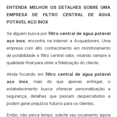
ENTENDA MELHOR OS DETALHES SOBRE UMA
EMPRESA DE FILTRO CENTRAL DE ÁGUA
POTÁVEL AÇO INOX
Se alguém busca por
filtro central de água potável
aço inox
, encontra na internet a Acquadomini. Uma
empresa com alto conhecimento em monitoramento
de potabilidade e filtro central valor, visando sempre a
qualidade final para obter a fidelização do cliente.
Ainda focando em
filtro central de água potável
aço inox
, mais do que apenas entregar, o
estabelecimento busca oferecer personalização e
segurança, detalhes que passam despercebidos e
podem gerar prejuízos futuros para os clientes.
Então, não perca tempo, solicite seu orçamento agora