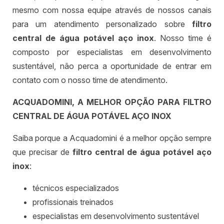
mesmo com nossa equipe através de nossos canais
para um atendimento personalizado sobre
filtro
central de água potável aço inox
. Nosso time é
composto por especialistas em desenvolvimento
sustentável, não perca a oportunidade de entrar em
contato com o nosso time de atendimento.
ACQUADOMINI, A MELHOR OPÇÃO PARA FILTRO
CENTRAL DE ÁGUA POTÁVEL AÇO INOX
Saiba porque a Acquadomini é a melhor opção sempre
que precisar de
filtro central de água potável aço
inox
:
técnicos especializados
profissionais treinados
especialistas em desenvolvimento sustentável