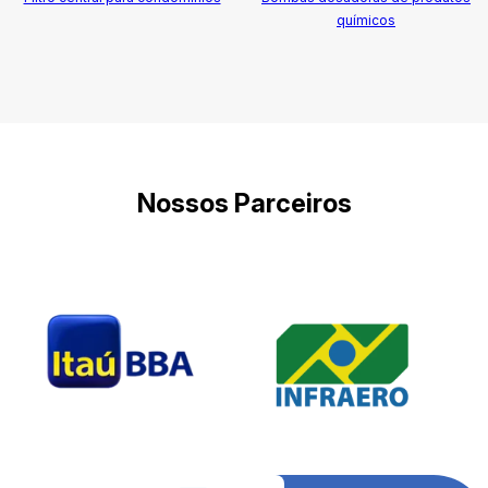
químicos
Nossos Parceiros