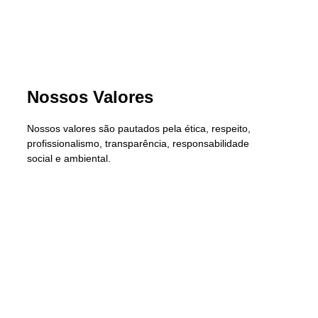
Nossos Valores
Nossos valores são pautados pela ética, respeito,
profissionalismo, transparência, responsabilidade
social e ambiental.