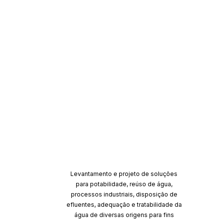
Levantamento e projeto de soluções
para potabilidade, reúso de água,
processos industriais, disposição de
efluentes, adequação e tratabilidade da
água de diversas origens para fins