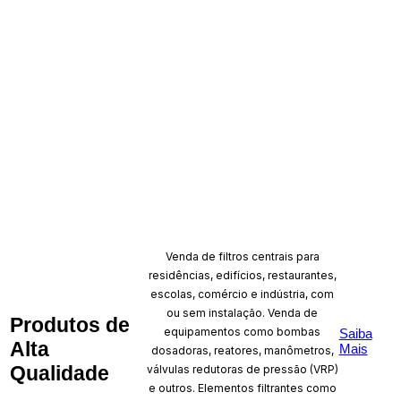
Venda de filtros centrais para
residências, edifícios, restaurantes,
escolas, comércio e indústria, com
ou sem instalação. Venda de
Produtos de
equipamentos como bombas
Saiba
Alta
Mais
dosadoras, reatores, manômetros,
Qualidade
válvulas redutoras de pressão (VRP)
e outros. Elementos filtrantes como