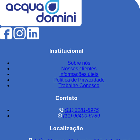
Institucional
Sobre nós
Nossos clientes
Informações úteis
Política de Privacidade
Trabalhe Conosco
Contato
(11) 3181-8975
(11) 96400-6789
Localização