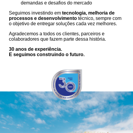
demandas e desafios do mercado
Seguimos investindo em
tecnologia, melhoria de
processos e desenvolvimento
técnico, sempre com
o objetivo de entregar soluções cada vez melhores.
Agradecemos a todos os clientes, parceiros e
colaboradores que fazem parte dessa história.
30 anos de experiência.
E seguimos construindo o futuro.