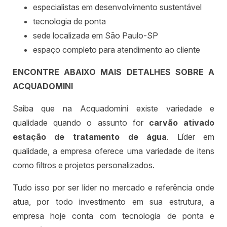
especialistas em desenvolvimento sustentável
tecnologia de ponta
sede localizada em São Paulo-SP
espaço completo para atendimento ao cliente
ENCONTRE ABAIXO MAIS DETALHES SOBRE A
ACQUADOMINI
Saiba que na Acquadomini existe variedade e
qualidade quando o assunto for
carvão ativado
estação de tratamento de água
. Líder em
qualidade, a empresa oferece uma variedade de itens
como filtros e projetos personalizados.
Tudo isso por ser líder no mercado e referência onde
atua, por todo investimento em sua estrutura, a
empresa hoje conta com tecnologia de ponta e