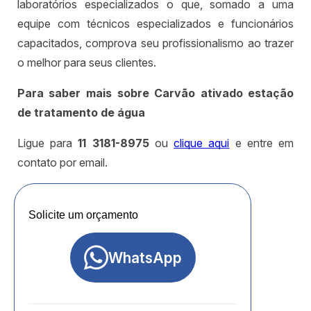
laboratórios especializados o que, somado a uma
equipe com técnicos especializados e funcionários
capacitados, comprova seu profissionalismo ao trazer
o melhor para seus clientes.
Para saber mais sobre Carvão ativado estação
de tratamento de água
Ligue para
11 3181-8975
ou
clique aqui
e entre em
contato por email.
Solicite um orçamento
WhatsApp