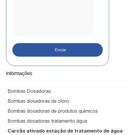
Informações
Bombas Dosadoras
Bombas dosadoras de cloro
Bombas dosadoras de produtos químicos
Bombas dosadoras tratamento água
Carvão ativado estação de tratamento de água