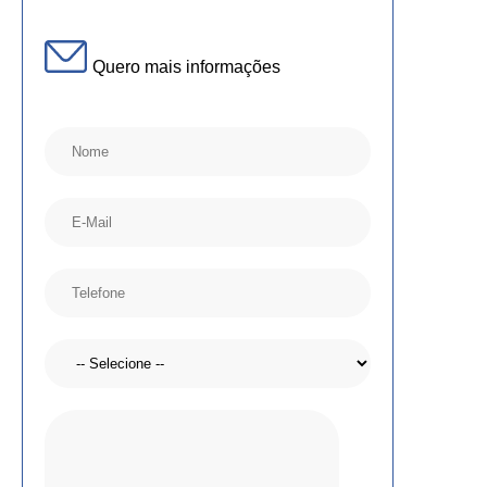
Quero mais informações