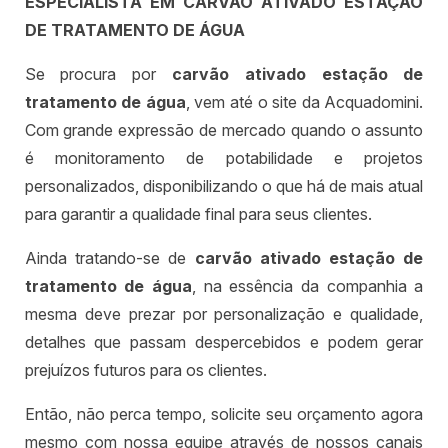
ESPECIALISTA EM CARVÃO ATIVADO ESTAÇÃO
DE TRATAMENTO DE ÁGUA
Se procura por
carvão ativado estação de
tratamento de água
, vem até o site da Acquadomini.
Com grande expressão de mercado quando o assunto
é monitoramento de potabilidade e projetos
personalizados, disponibilizando o que há de mais atual
para garantir a qualidade final para seus clientes.
Ainda tratando-se de
carvão ativado estação de
tratamento de água
, na essência da companhia a
mesma deve prezar por personalização e qualidade,
detalhes que passam despercebidos e podem gerar
prejuízos futuros para os clientes.
Então, não perca tempo, solicite seu orçamento agora
mesmo com nossa equipe através de nossos canais