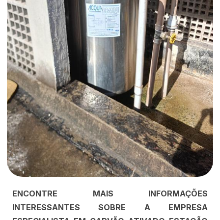
ENCONTRE MAIS INFORMAÇÕES
INTERESSANTES SOBRE A EMPRESA