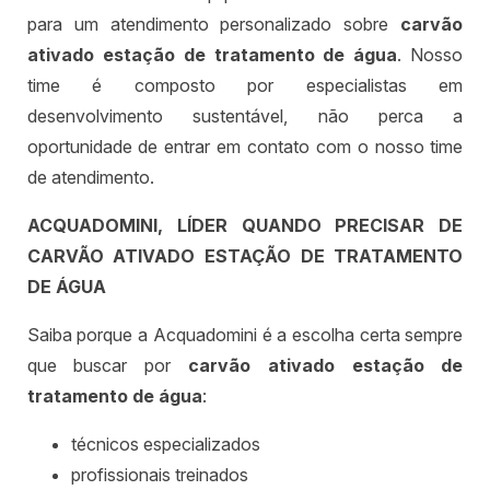
para um atendimento personalizado sobre
carvão
ativado estação de tratamento de água
. Nosso
time é composto por especialistas em
desenvolvimento sustentável, não perca a
oportunidade de entrar em contato com o nosso time
de atendimento.
ACQUADOMINI, LÍDER QUANDO PRECISAR DE
CARVÃO ATIVADO ESTAÇÃO DE TRATAMENTO
DE ÁGUA
Saiba porque a Acquadomini é a escolha certa sempre
que buscar por
carvão ativado estação de
tratamento de água
:
técnicos especializados
profissionais treinados