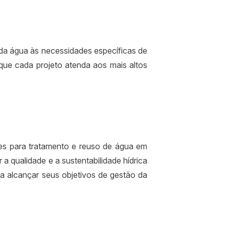
a água às necessidades específicas de
 que cada projeto atenda aos mais altos
es para tratamento e reuso de água em
a qualidade e a sustentabilidade hídrica
 alcançar seus objetivos de gestão da